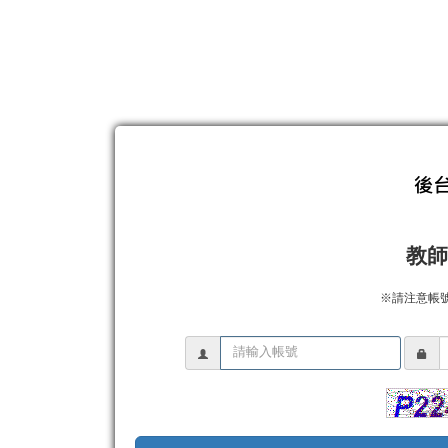
教師
※請注意帳