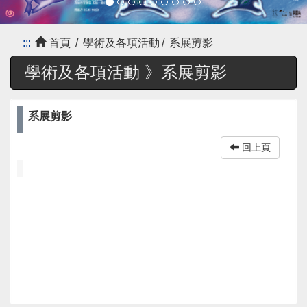
:::
首頁
學術及各項活動
系展剪影
學術及各項活動 》
系展剪影
系展剪影
回上頁