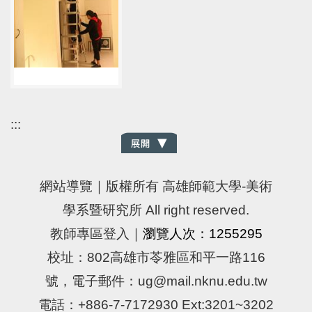
:::
網站導覽
｜版權所有 高雄師範大學-美術
學系暨研究所 All right reserved.
教師專區登入
｜
瀏覽人次：1255295
校址：802高雄市苓雅區和平一路116
號，電子郵件：ug@mail.nknu.edu.tw
電話：+886-7-7172930 Ext:3201~3202