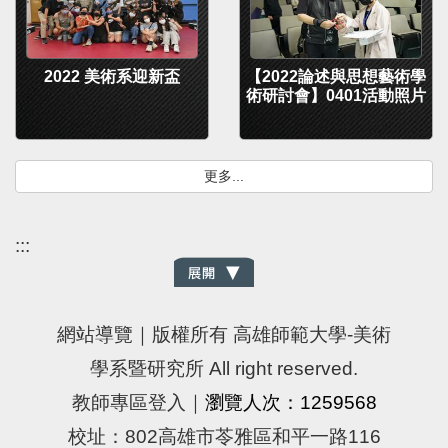
2022 美術系迎新盃
【2022論述與思想藝術學
術研討會】0401活動照片
更多...
:::
網站導覽
｜版權所有 高雄師範大學-美術
學系暨研究所 All right reserved.
教師專區登入
｜
瀏覽人次：1259568
校址：802高雄市苓雅區和平一路116