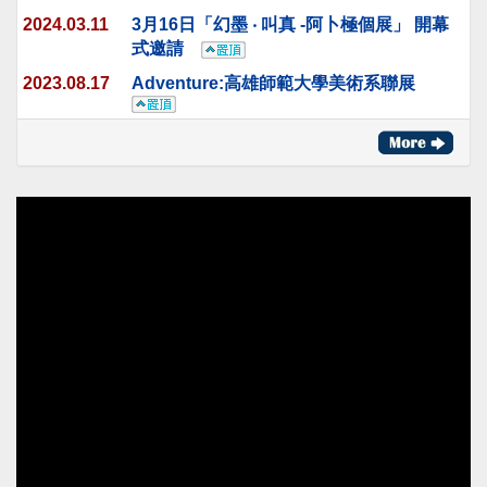
2024.03.11
3月16日「幻墨 ‧ 叫真 -阿卜極個展」 開幕
式邀請
2023.08.17
Adventure:高雄師範大學美術系聯展