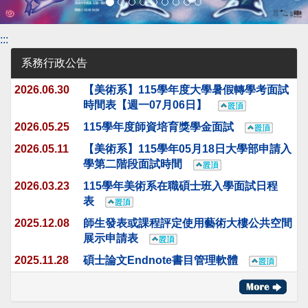
:::
系務行政公告
2026.06.30
【美術系】115學年度大學暑假轉學考面試
時間表【週一07月06日】
2026.05.25
115學年度師資培育獎學金面試
2026.05.11
【美術系】115學年05月18日大學部申請入
學第二階段面試時間
2026.03.23
115學年美術系在職碩士班入學面試日程
表
2025.12.08
師生發表或課程評定使用藝術大樓公共空間
展示申請表
2025.11.28
碩士論文Endnote書目管理軟體