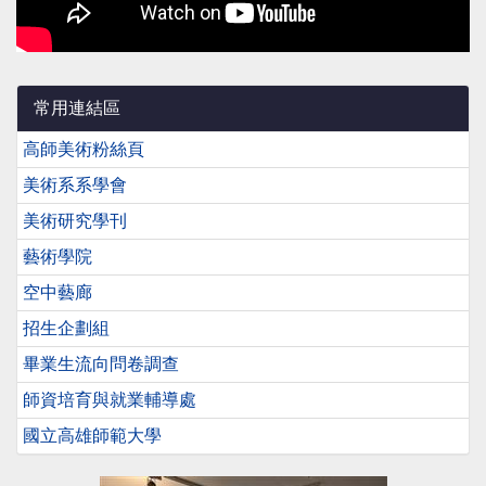
常用連結區
高師美術粉絲頁
美術系系學會
美術研究學刊
藝術學院
空中藝廊
招生企劃組
畢業生流向問卷調查
師資培育與就業輔導處
國立高雄師範大學