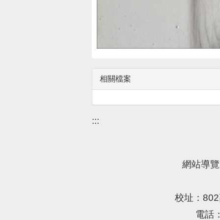
相關檔案
:::
網站導覽
校址：802