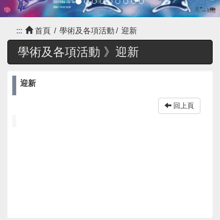
:::
首頁
學術及各項活動
迎新
學術及各項活動 》
迎新
迎新
回上頁